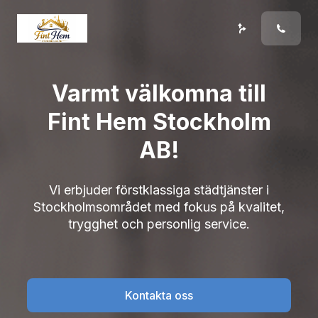
Varmt välkomna till
Fint Hem Stockholm
AB!
Vi erbjuder förstklassiga städtjänster i
Stockholmsområdet med fokus på kvalitet,
trygghet och personlig service.
Kontakta oss