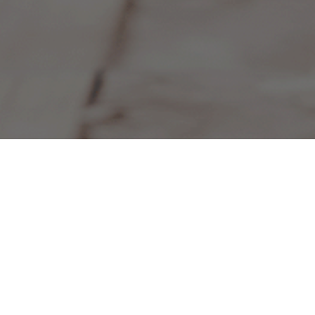
Om oss